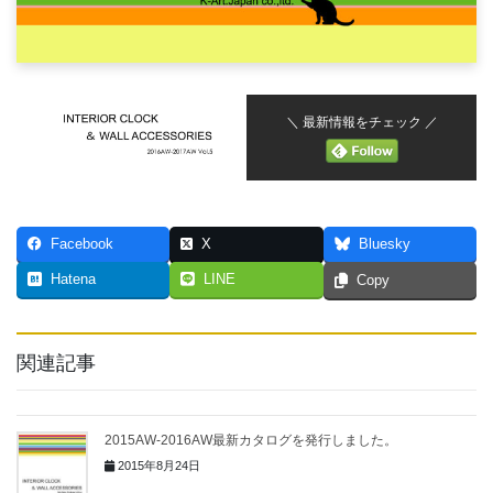
＼ 最新情報をチェック ／
Facebook
X
Bluesky
Hatena
LINE
Copy
関連記事
2015AW-2016AW最新カタログを発行しました。
2015年8月24日