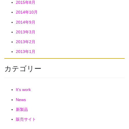
2015年8月
2014年10月
2014年9月
2013年3月
2013年2月
2013年1月
カテゴリー
It's work
News
新製品
販売サイト