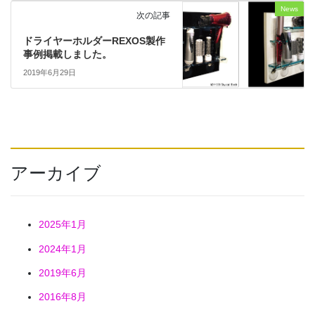
News
次の記事
ドライヤーホルダーREXOS製作
事例掲載しました。
2019年6月29日
アーカイブ
2025年1月
2024年1月
2019年6月
2016年8月