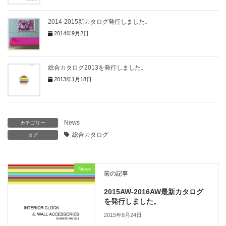
2014-2015新カタログ発行しました。
2014年9月2日
総合カタログ2013を発行しました。
2013年1月18日
News
カテゴリー
総合カタログ
タグ
News
前の記事
2015AW-2016AW最新カタログ
を発行しました。
2015年8月24日