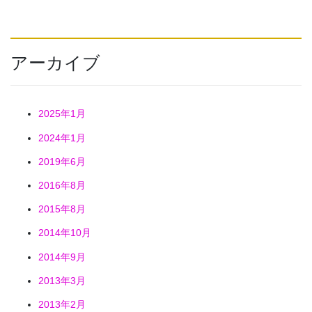
アーカイブ
2025年1月
2024年1月
2019年6月
2016年8月
2015年8月
2014年10月
2014年9月
2013年3月
2013年2月